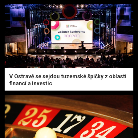
V Ostravě se sejdou tuzemské špičky z oblasti
financí a investic