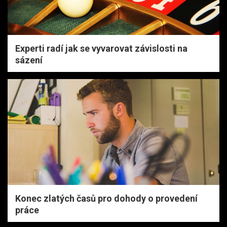
Experti radí jak se vyvarovat závislosti na
sázení
Konec zlatých časů pro dohody o provedení
práce