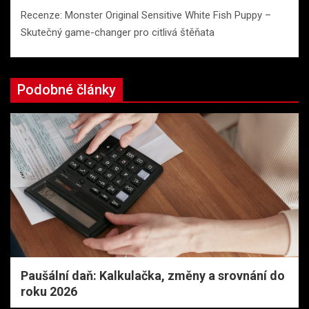
Recenze: Monster Original Sensitive White Fish Puppy –
Skutečný game-changer pro citlivá štěňata
Podobné články
Paušální daň: Kalkulačka, změny a srovnání do
roku 2026