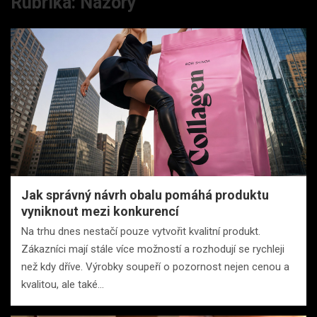
Rubrika:
Názory
Jak správný návrh obalu pomáhá produktu
vyniknout mezi konkurencí
Na trhu dnes nestačí pouze vytvořit kvalitní produkt.
Zákazníci mají stále více možností a rozhodují se rychleji
než kdy dříve. Výrobky soupeří o pozornost nejen cenou a
kvalitou, ale také…