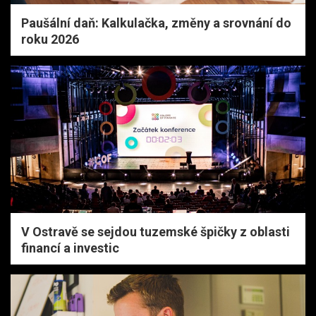
Paušální daň: Kalkulačka, změny a srovnání do
roku 2026
V Ostravě se sejdou tuzemské špičky z oblasti
financí a investic