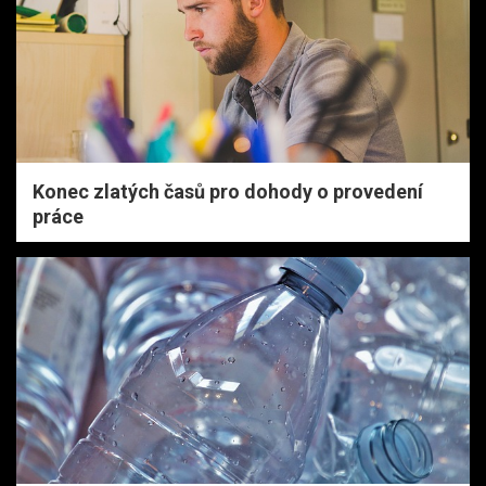
Konec zlatých časů pro dohody o provedení
práce