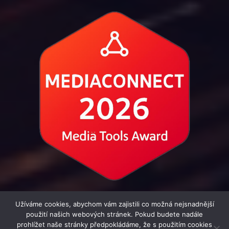
Užíváme cookies, abychom vám zajistili co možná nejsnadnější
použití našich webových stránek. Pokud budete nadále
prohlížet naše stránky předpokládáme, že s použitím cookies