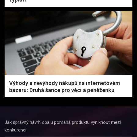
Výhody a nevýhody nákupů na internetovém
bazaru: Druhá šance pro věci a peněženku
Jak správný návrh obalu pomáhá produktu vyniknout mezi
konkurencí