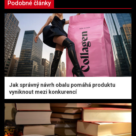
Podobné články
Jak správný návrh obalu pomáhá produktu
vyniknout mezi konkurencí