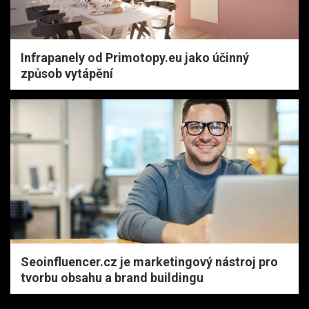
Infrapanely od Primotopy.eu jako účinný
způsob vytápění
Seoinfluencer.cz je marketingový nástroj pro
tvorbu obsahu a brand buildingu