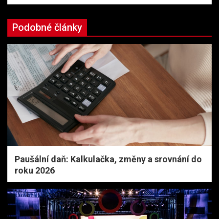
Podobné články
Paušální daň: Kalkulačka, změny a srovnání do
roku 2026