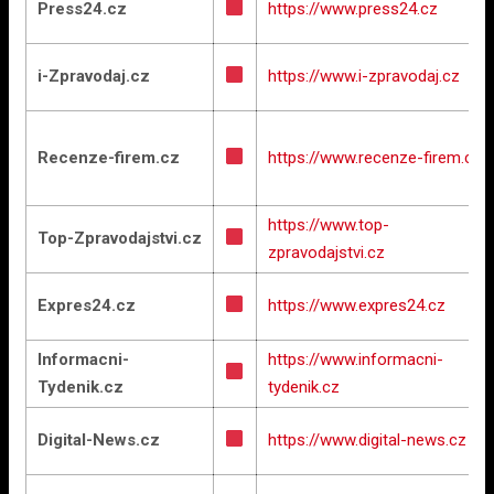
Press24.cz
https://www.press24.cz
i-Zpravodaj.cz
https://www.i-zpravodaj.cz
Recenze-firem.cz
https://www.recenze-firem.cz
https://www.top-
Top-Zpravodajstvi.cz
zpravodajstvi.cz
Expres24.cz
https://www.expres24.cz
Informacni-
https://www.informacni-
Tydenik.cz
tydenik.cz
Digital-News.cz
https://www.digital-news.cz