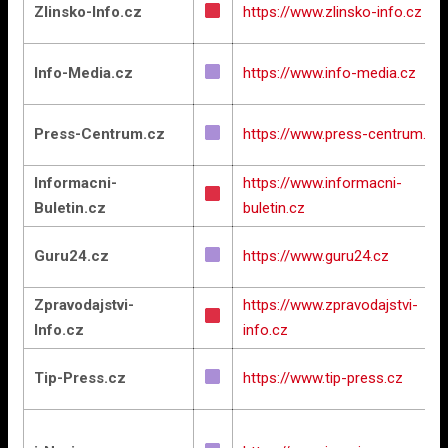
Zlinsko-Info.cz
https://www.zlinsko-info.cz
Info-Media.cz
https://www.info-media.cz
Press-Centrum.cz
https://www.press-centrum.cz
Informacni-
https://www.informacni-
Buletin.cz
buletin.cz
Guru24.cz
https://www.guru24.cz
Zpravodajstvi-
https://www.zpravodajstvi-
Info.cz
info.cz
Tip-Press.cz
https://www.tip-press.cz