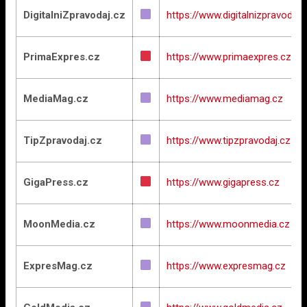
DigitalniZpravodaj.cz
https://www.digitalnizpravodaj.
PrimaExpres.cz
https://www.primaexpres.cz
MediaMag.cz
https://www.mediamag.cz
TipZpravodaj.cz
https://www.tipzpravodaj.cz
GigaPress.cz
https://www.gigapress.cz
MoonMedia.cz
https://www.moonmedia.cz
ExpresMag.cz
https://www.expresmag.cz