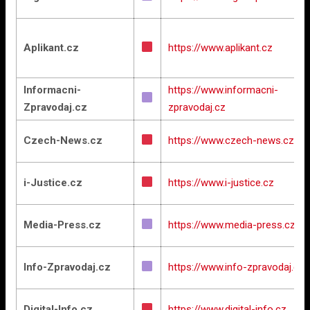
Aplikant.cz
https://www.aplikant.cz
Informacni-
https://www.informacni-
Zpravodaj.cz
zpravodaj.cz
Czech-News.cz
https://www.czech-news.cz
i-Justice.cz
https://www.i-justice.cz
Media-Press.cz
https://www.media-press.cz
Info-Zpravodaj.cz
https://www.info-zpravodaj.cz
Digital-Info.cz
https://www.digital-info.cz