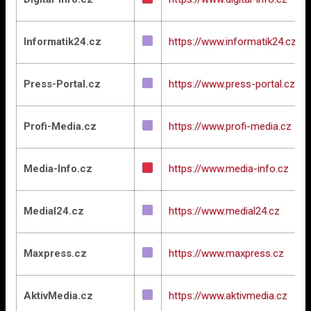
Informatik24.cz
https://www.informatik24.cz
Press-Portal.cz
https://www.press-portal.cz
Profi-Media.cz
https://www.profi-media.cz
Media-Info.cz
https://www.media-info.cz
Medial24.cz
https://www.medial24.cz
Maxpress.cz
https://www.maxpress.cz
AktivMedia.cz
https://www.aktivmedia.cz