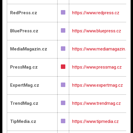
RedPress.cz
https://www.redpress.cz
BluePress.cz
https://www.bluepress.cz
MediaMagazin.cz
https://www.mediamagazin.cz
PressMag.cz
https://www.pressmag.cz
ExpertMag.cz
https://www.expertmag.cz
TrendMag.cz
https://www.trendmag.cz
TipMedia.cz
https://www.tipmedia.cz