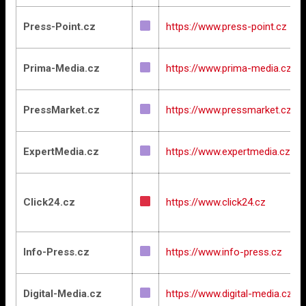
Press-Point.cz
https://www.press-point.cz
Prima-Media.cz
https://www.prima-media.cz
PressMarket.cz
https://www.pressmarket.cz
ExpertMedia.cz
https://www.expertmedia.cz
Click24.cz
https://www.click24.cz
Info-Press.cz
https://www.info-press.cz
Digital-Media.cz
https://www.digital-media.cz