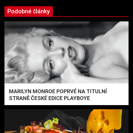
Podobné články
MARILYN MONROE POPRVÉ NA TITULNÍ
STRANĚ ČESKÉ EDICE PLAYBOYE