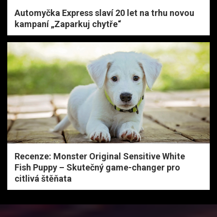
Automyčka Express slaví 20 let na trhu novou
kampaní „Zaparkuj chytře“
Recenze: Monster Original Sensitive White
Fish Puppy – Skutečný game-changer pro
citlivá štěňata