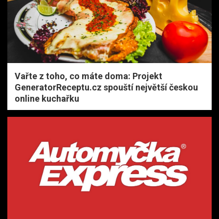
Vařte z toho, co máte doma: Projekt
GeneratorReceptu.cz spouští největší českou
online kuchařku